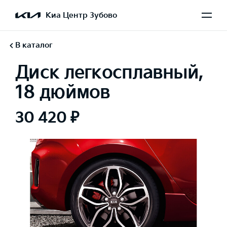
Киа Центр Зубово
В каталог
Диск легкосплавный,
18 дюймов
30 420 ₽