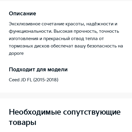
Описание
Эксклюзивное сочетание красоты, надёжности и
функциональности. Высокая прочность, точность
изготовления и прекрасный отвод тепла от
тормозных дисков обеспечат вашу безопасность на
дороге
Подходит для модели
Ceed JD FL (2015-2018)
Необходимые сопутствующие
товары