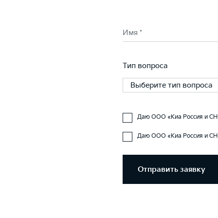
Имя *
Тип вопроса
Выберите тип вопроса
Даю ООО «Киа Россия и СНГ
Даю ООО «Киа Россия и СН
Отправить заявку