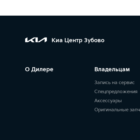
Киа Центр Зубово
О Дилере
Владельцам
Запись на сервис
Спецпредложения
Аксессуары
Оригинальные зап