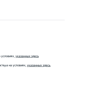
 условиях,
указанных здесь
ктера на условиях,
указанных здесь
.