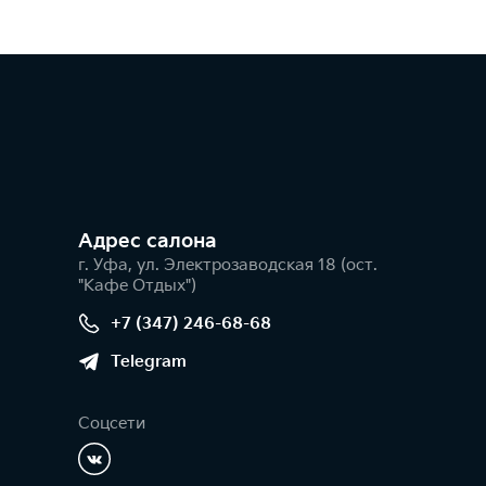
Адрес салонa
г. Уфа, ул. Электрозаводская 18 (ост.
"Кафе Отдых")
+7 (347) 246-68-68
Telegram
Соцсети