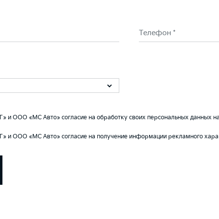
Телефон *
» и ООО «МС Авто» согласие на обработку своих персональных данных на
Г» и ООО «МС Авто» согласие на получение информации рекламного хара