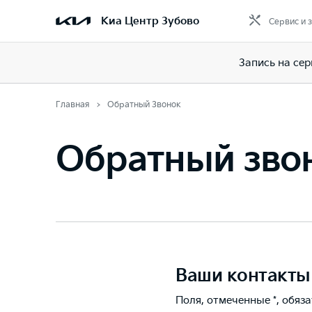
Киа Центр Зубово
Сервис и 
Запись на сер
Главная
Обратный Звонок
Обратный зво
Ваши контакты
Поля, отмеченные *, обяз