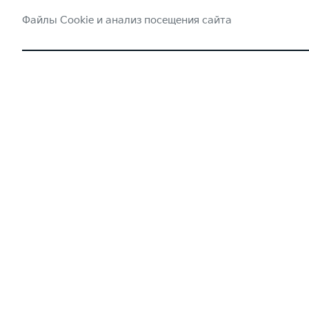
Файлы Cookie и анализ посещения сайта