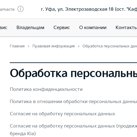
г. Уфа, ул. Электрозаводская 18 (ост. "Ка
запчасти
вис
Владельцам
Сервис
О компании
Контакт
Главная
Правовая информация
Обработка персональных да
Обработка персональн
Политика конфиденциальности
Политика в отношении обработки персональных данн
Согласие на обработку персональных данных
Согласие на обработку персональных данных (продвиж
бренда Kia)