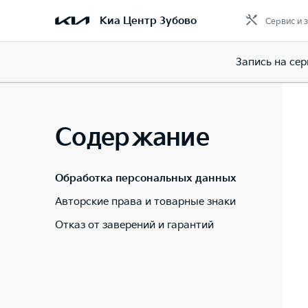
Киа Центр Зубово
Сервис и 
Запись на сер
Содержание
Обработка персональных данных
Авторские права и товарные знаки
Отказ от заверений и гарантий