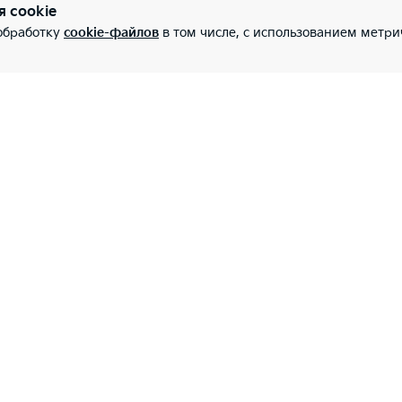
я cookie
 обработку
cookie-файлов
в том числе, с использованием метри