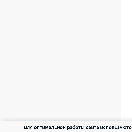
Для оптимальной работы сайта используютс