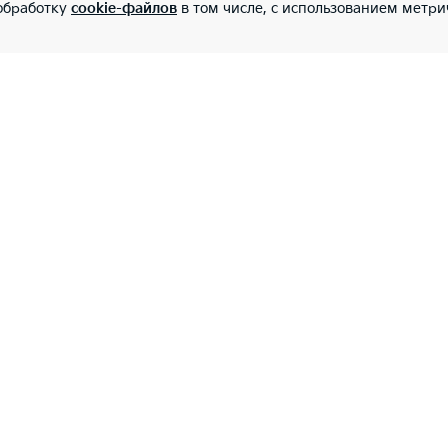
 обработку
cookie-файлов
в том числе, с использованием метри