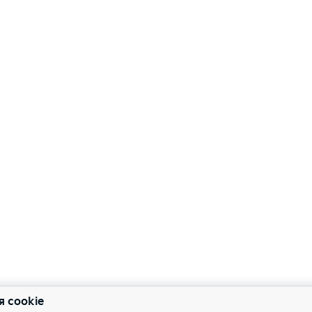
я cookie