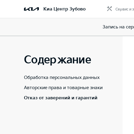
Киа Центр Зубово
Сервис и 
Запись на сер
Содержание
Обработка персональных данных
Авторские права и товарные знаки
Отказ от заверений и гарантий