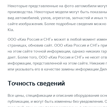
Некоторые представленные на фото автомобили могут
производства. Некоторые модели могут быть показан
вид автомобилей, узлов, агрегатов, запчастей и иных 
сайте изображения. Более подробные сведения можно
Kia.
ООО «Киа Россия и СНГ» может в любой момент измен
страницах, обновив сайт. ООО «Киа Россия и СНГ» пр
на этом сайте точной информации, однако никаких гар
дает. Более того, ООО «Киа Россия и СНГ» не несет от
информации, представленной на этом сайте. Никакие 
или указывать его в качестве замены информации Диле
Точность сведений
Все цены, спецификации и описания оборудования ос
публикации, и могут быть изменены без уведомления. 