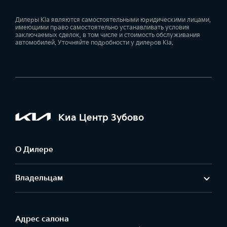
Дилеры Kia являются самостоятельными юридическими лицами,
имеющими право самостоятельно устанавливать условия
заключаемых сделок, в том числе и стоимость обслуживания
автомобилей. Уточняйте подробности у дилеров Kia.
Киа Центр Зубово
О Дилере
Владельцам
Адрес салонa