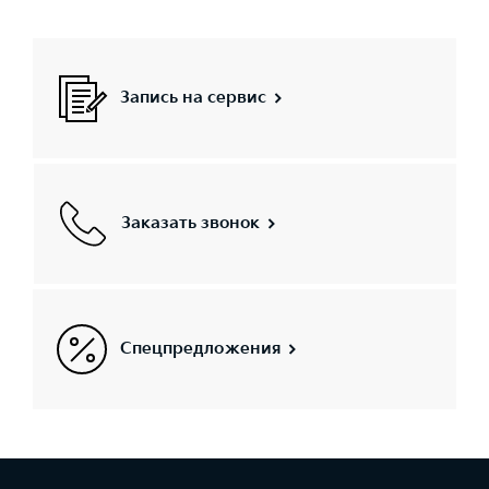
Запись на сервис
Заказать звонок
Спецпредложения