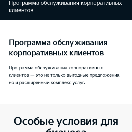
Программа обслуживания корпоративных
клиентов
Программа обслуживания
корпоративных клиентов
Программа обслуживания корпоративных
клиентов — это не только выгодные предложения,
но и расширенный комплекс услуг.
Особые условия для