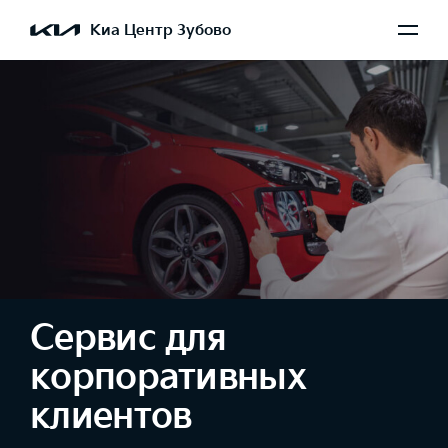
Киа Центр Зубово
Сервис для
корпоративных
клиентов