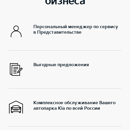
бизнеса
Персональный менеджер по сервису
в Представительстве
Выгодные предложения
Комплексное обслуживание Вашего
автопарка Kia по всей России