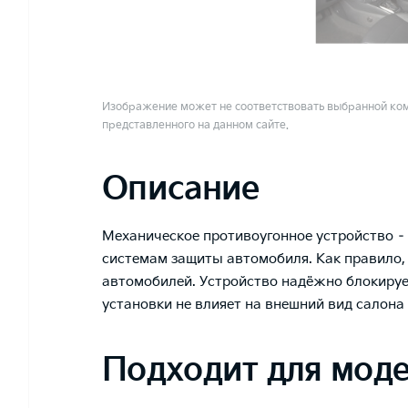
Изображение может не соответствовать выбранной ком
представленного на данном сайте.
Описание
Механическое противоугонное устройство –
системам защиты автомобиля. Как правило, 
автомобилей. Устройство надёжно блокирует
установки не влияет на внешний вид салона
Подходит для мод