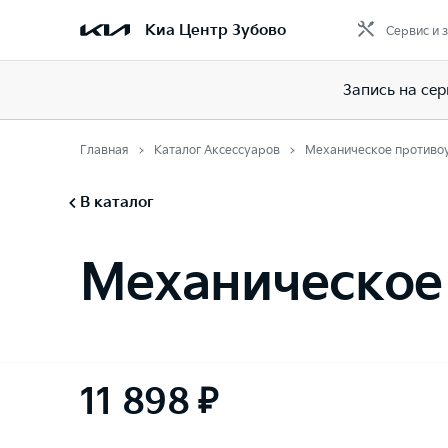
Киа Центр Зубово
Сервис и 
Запись на сер
Главная
Каталог Аксессуаров
Механическое противоу
В каталог
Механическое 
11 898 ₽