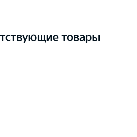
тствующие товары