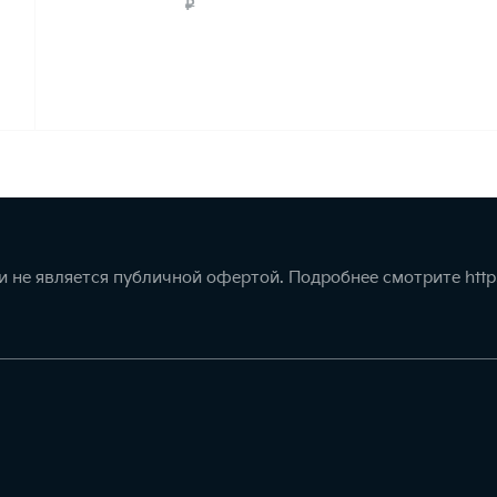
₽
 не является публичной офертой. Подробнее смотрите
http