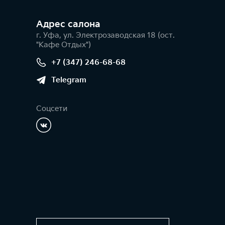
Адрес салонa
г. Уфа, ул. Электрозаводская 18 (ост.
"Кафе Отдых")
+7 (347) 246-68-68
Telegram
Соцсети