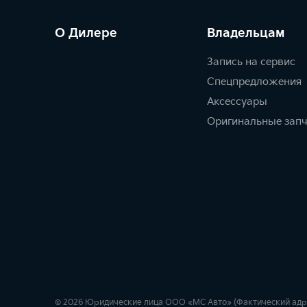
О Дилере
Владельцам
Запись на сервис
Спецпредложения
Аксессуары
Оригинальные зап
© 2026 Юридические лица ООО «МС Авто» (Фактический адрес: