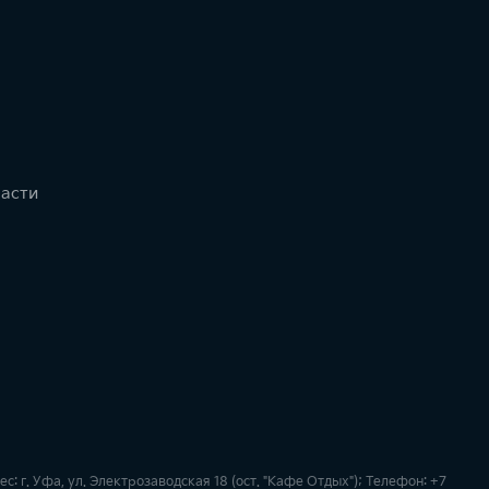
части
 г. Уфа, ул. Электрозаводская 18 (ост. "Кафе Отдых"); Телефон: +7