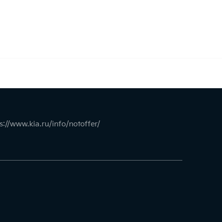
s://www.kia.ru/info/notoffer/