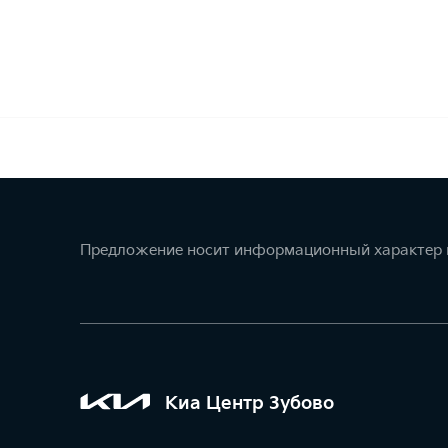
Предложение носит информационный характер и
Киа Центр Зубово