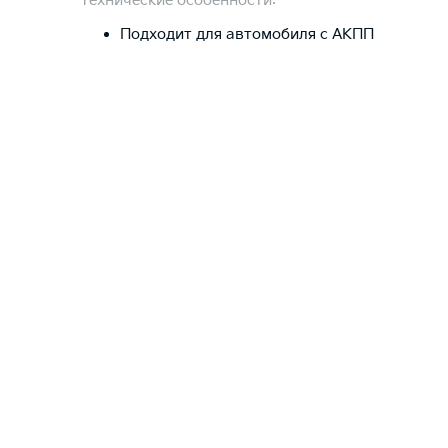
Технические особенности:
Подходит для автомобиля с АКПП